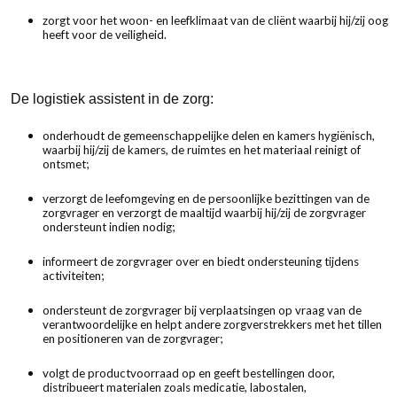
zorgt voor het woon- en leefklimaat van de cliënt waarbij hij/zij oog
heeft voor de veiligheid.
De logistiek assistent in de zorg:
onderhoudt de gemeenschappelijke delen en kamers hygiënisch,
waarbij hij/zij de kamers, de ruimtes en het materiaal reinigt of
ontsmet;
verzorgt de leefomgeving en de persoonlijke bezittingen van de
zorgvrager en verzorgt de maaltijd waarbij hij/zij de zorgvrager
ondersteunt indien nodig;
informeert de zorgvrager over en biedt ondersteuning tijdens
activiteiten;
ondersteunt de zorgvrager bij verplaatsingen op vraag van de
verantwoordelijke en helpt andere zorgverstrekkers met het tillen
en positioneren van de zorgvrager;
volgt de productvoorraad op en geeft bestellingen door,
distribueert materialen zoals medicatie, labostalen,